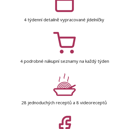
4 týdenní detailně vypracované jídelníčky
4 podrobné nákupní seznamy na každý týden
28 jednoduchých receptů a 8 videoreceptů