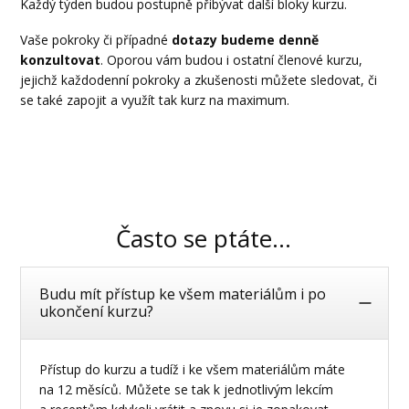
Každý týden budou postupně přibývat další bloky kurzu.
Vaše pokroky či případné
dotazy budeme denně
konzultovat
. Oporou vám budou i ostatní členové kurzu,
jejichž každodenní pokroky a zkušenosti můžete sledovat, či
se také zapojit a využít tak kurz na maximum.
Často se ptáte...
Budu mít přístup ke všem materiálům i po
ukončení kurzu?
Přístup do kurzu a tudíž i ke všem materiálům máte
na 12 měsíců. Můžete se tak k jednotlivým lekcím