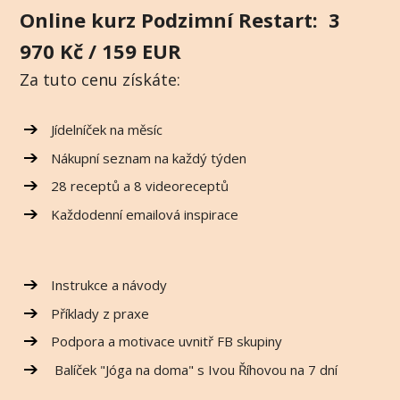
Online kurz Podzimní Restart: 3
970 Kč / 159 EUR
Za tuto cenu získáte:
Jídelníček na měsíc
Nákupní seznam na každý týden
28 receptů a 8 videoreceptů
Každodenní emailová inspirace
Instrukce a návody
Příklady z praxe
Podpora a motivace uvnitř FB skupiny
Balíček "Jóga na doma" s Ivou Říhovou na 7 dní