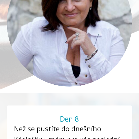
Den 8
Než se pustíte do dnešního