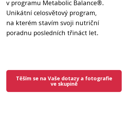
v programu Metabolic Balance®.
Unikátní celosvětový program,
na kterém stavím svoji nutriční
poradnu posledních třináct let.
Těším se na Vaše dotazy a fotografie
ve skupině