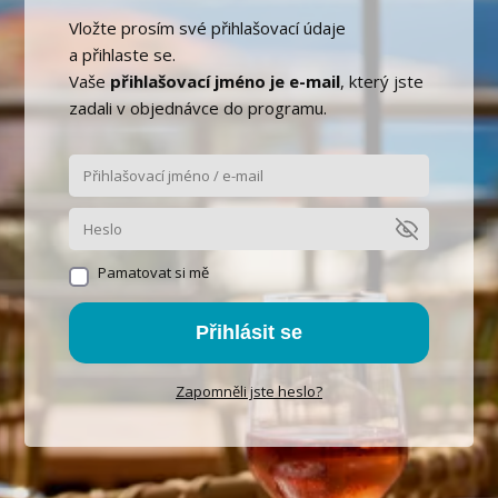
Vložte prosím své přihlašovací údaje
a přihlaste se.
Vaše
přihlašovací jméno je e-mail
, který jste
zadali v objednávce do programu.
Pamatovat si mě
Přihlásit se
Zapomněli jste heslo?