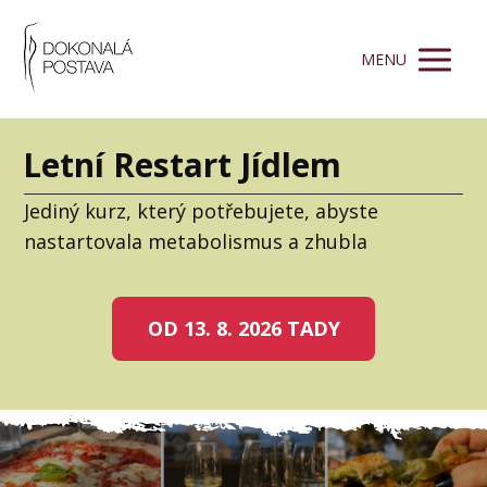
MENU
Letní Restart Jídlem
Jediný kurz, který potřebujete, abyste
nastartovala metabolismus a zhubla
OD 13. 8. 2026 TADY