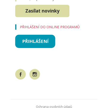
Zasílat novinky
PŘIHLÁŠENÍ DO ONLINE PROGRAMŮ
PŘIHLÁŠENÍ
Ochrana osobních údajů