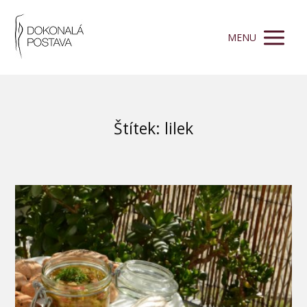
MENU
Štítek: lilek