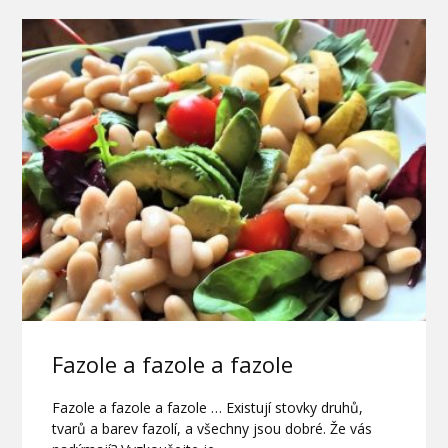
Fazole a fazole a fazole
Fazole a fazole a fazole … Existují stovky druhů,
tvarů a barev fazolí, a všechny jsou dobré. Že vás