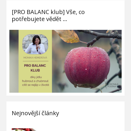
[PRO BALANC klub] Vše, co
potřebujete vědět …
Nejnovější články