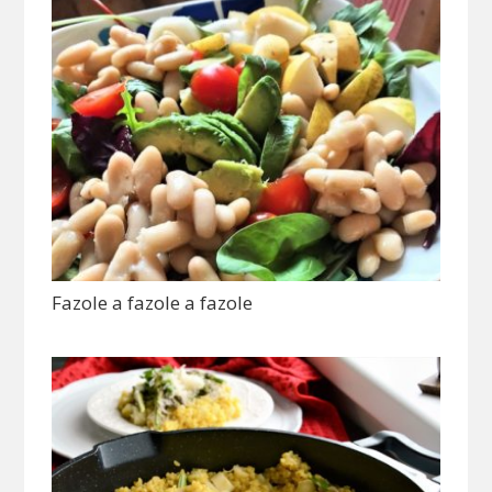
Fazole a fazole a fazole