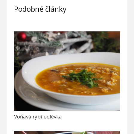
Podobné články
Voňavá rybí polévka